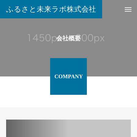
ふるさと未来ラボ株式会社
会社概要
COMPANY