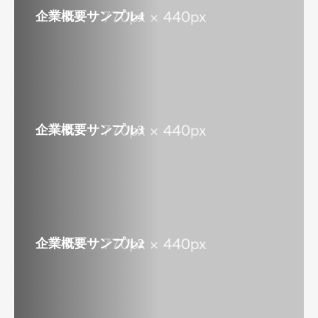
企業概要サンプル4
企業概要サンプル3
企業概要サンプル2