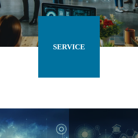
SERVICE