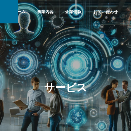
社
ホーム
事業内容
企業情報
お問い合わせ
サービス