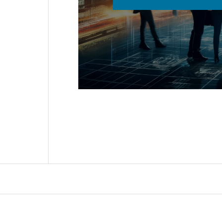
実践経営ラ