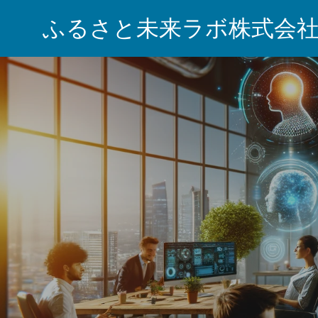
ふるさと未来ラボ株式会