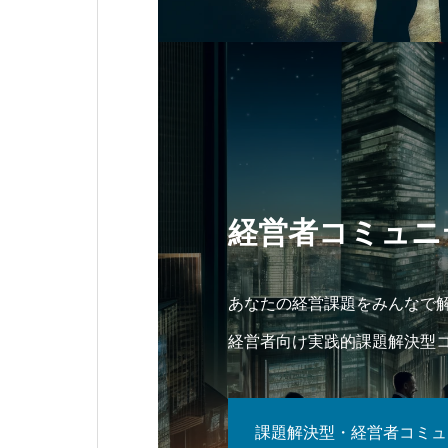
経営者コミュニ
あなたの経営課題をみんなで
経営者向け実践的課題解決型
課題解決型・経営者コミュ